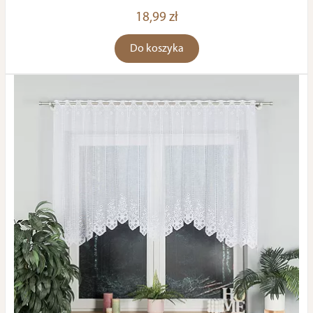
18,99 zł
Do koszyka