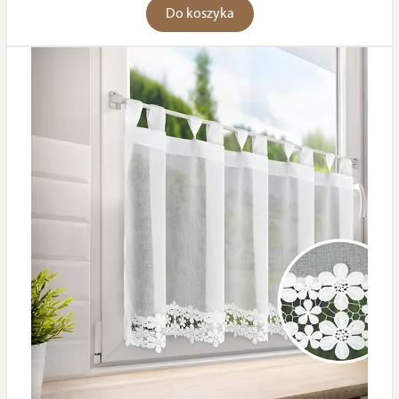
Do koszyka