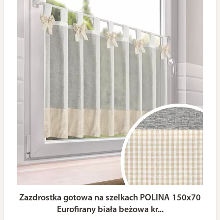
Zazdrostka gotowa na szelkach POLINA 150x70
Eurofirany biała beżowa kr...