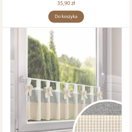
35,90 zł
Do koszyka