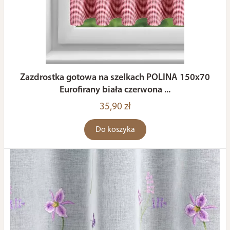
Zazdrostka gotowa na szelkach POLINA 150x70
Eurofirany biała czerwona ...
35,90 zł
Do koszyka