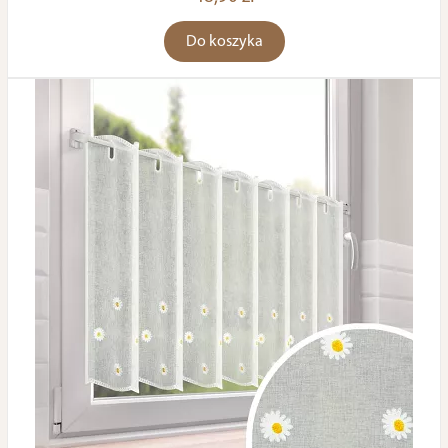
Do koszyka