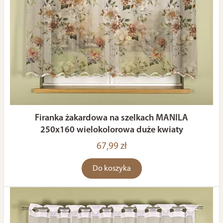
Firanka żakardowa na szelkach MANILA
250x160 wielokolorowa duże kwiaty
67,99 zł
Do koszyka