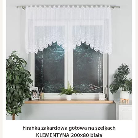
Firanka żakardowa gotowa na szelkach
KLEMENTYNA 200x80 biała