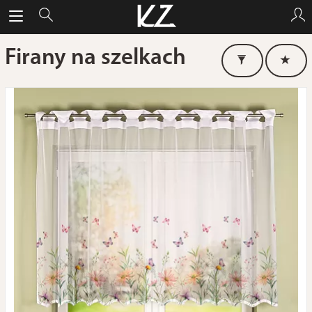
Firany na szelkach