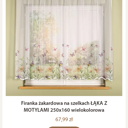
Firanka żakardowa na szelkach ŁĄKA Z
MOTYLAMI 250x160 wielokolorowa
67,99 zł