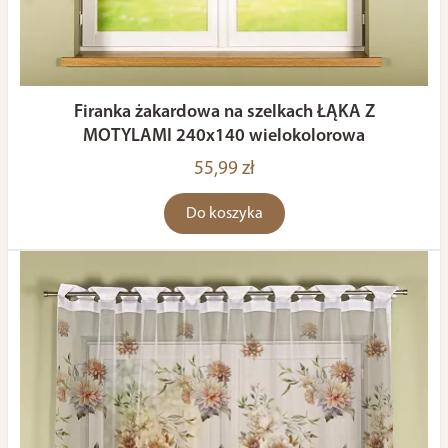
Firanka żakardowa na szelkach ŁĄKA Z
MOTYLAMI 240x140 wielokolorowa
55,99 zł
Do koszyka