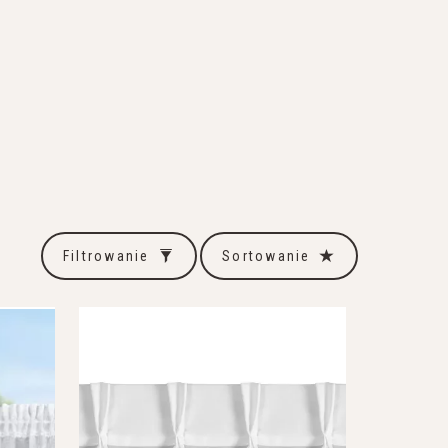
Filtrowanie
Sortowanie