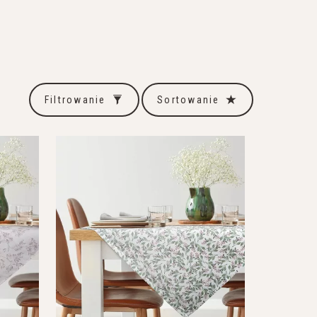
Filtrowanie
Sortowanie