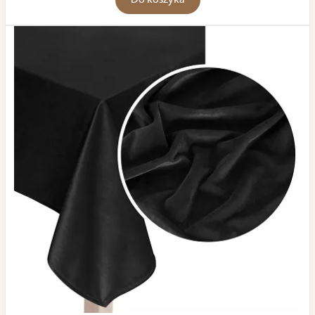
Do koszyka