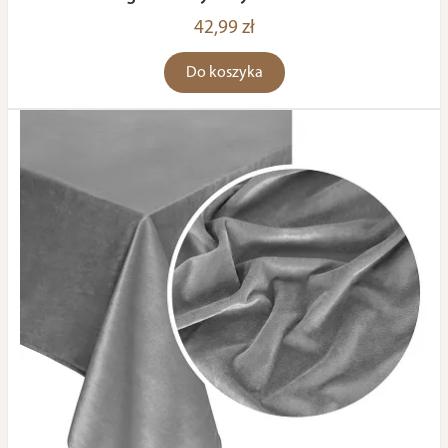
42,99 zł
Do koszyka