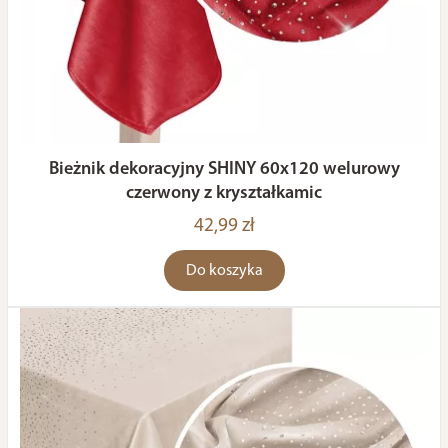
Bieżnik dekoracyjny SHINY 60x120 welurowy
czerwony z kryształkamic
42,99 zł
Do koszyka