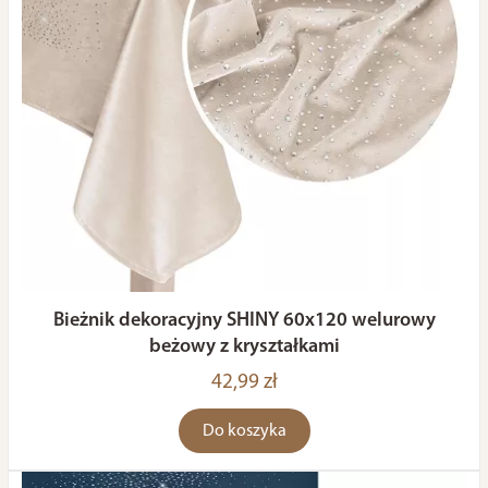
Bieżnik dekoracyjny SHINY 60x120 welurowy
beżowy z kryształkami
42,99 zł
Do koszyka