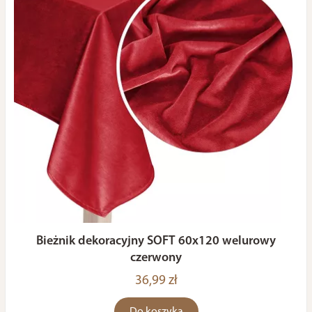
Bieżnik dekoracyjny SOFT 60x120 welurowy
czerwony
36,99 zł