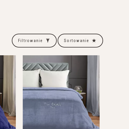
Filtrowanie
Sortowanie