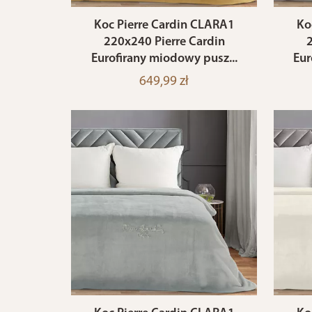
Koc Pierre Cardin CLARA1
Ko
220x240 Pierre Cardin
2
Eurofirany miodowy pusz...
Eur
649,99 zł