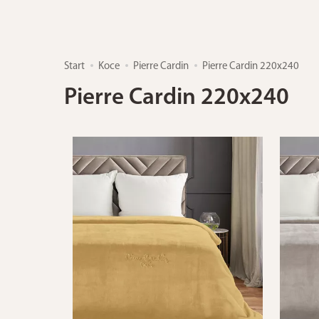
Start
Koce
Pierre Cardin
Pierre Cardin 220x240
Pierre Cardin 220x240