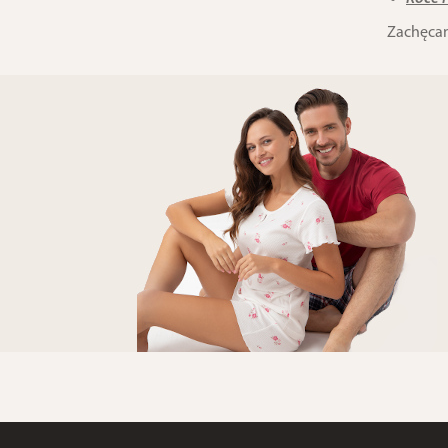
Zachęcam