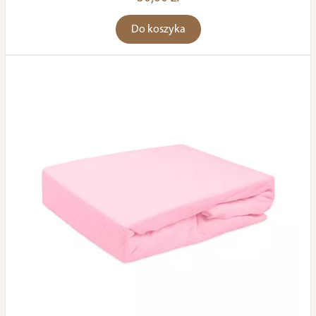
Do koszyka