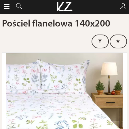
Pościel flanelowa 140x200