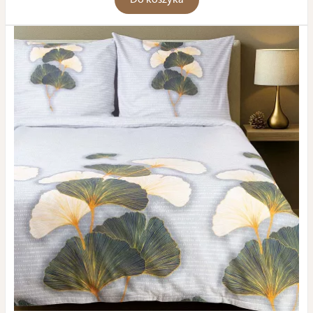
Do koszyka