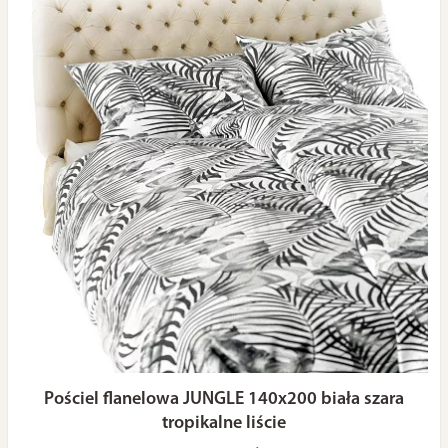
Pościel flanelowa JUNGLE 140x200 biała szara
tropikalne liście