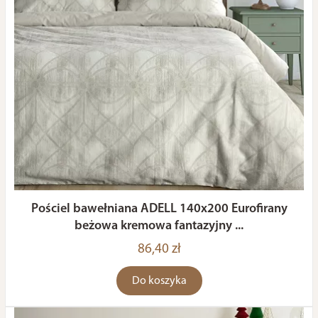
Pościel bawełniana ADELL 140x200 Eurofirany
beżowa kremowa fantazyjny ...
86,40 zł
Do koszyka