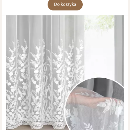
Do koszyka