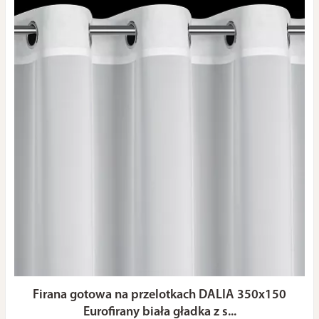
Firana gotowa na przelotkach DALIA 350x150
Eurofirany biała gładka z s...