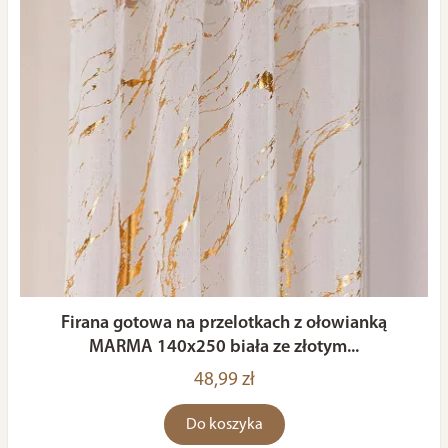
Firana gotowa na przelotkach z ołowianką
MARMA 140x250 biała ze złotym...
48,99 zł
Do koszyka