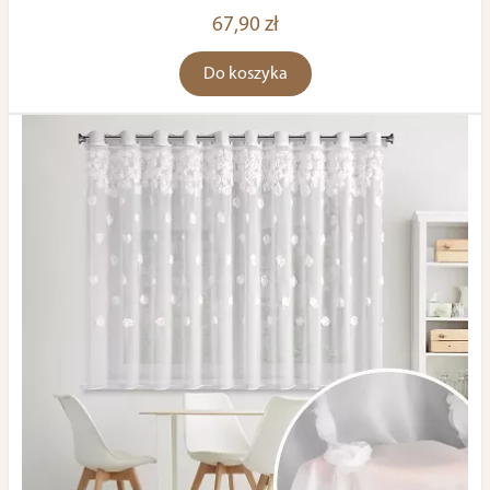
67,90 zł
Do koszyka