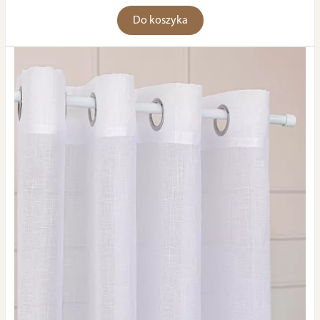
Do koszyka