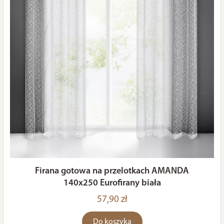
Firana gotowa na przelotkach AMANDA
140x250 Eurofirany biała
57,90 zł
Do koszyka