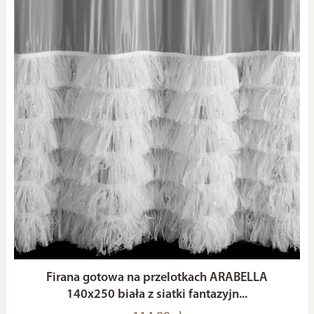
Firana gotowa na przelotkach ARABELLA
140x250 biała z siatki fantazyjn...