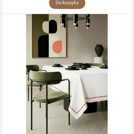
Do koszyka