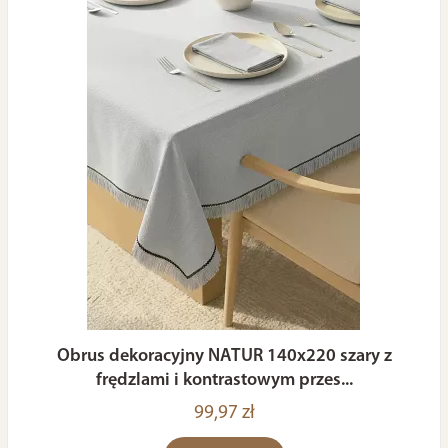
Obrus dekoracyjny NATUR 140x220 szary z
frędzlami i kontrastowym przes...
99,97 zł