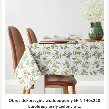
Obrus dekoracyjny wodoodporny ERIN 140x220
Eurofirany biały zielony w ...