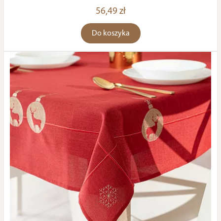
56,49 zł
Do koszyka