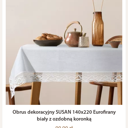
Obrus dekoracyjny SUSAN 140x220 Eurofirany
biały z ozdobną koronką