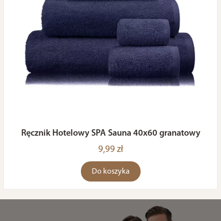
Ręcznik Hotelowy SPA Sauna 40x60 granatowy
9,99 zł
Do koszyka