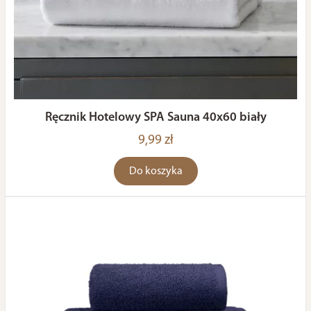
Ręcznik Hotelowy SPA Sauna 40x60 biały
9,99 zł
Do koszyka