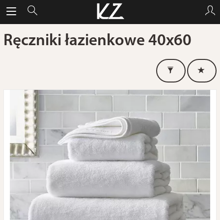
Ręczniki łazienkowe 40x60