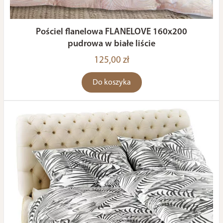
Pościel flanelowa FLANELOVE 160x200
pudrowa w białe liście
125,00 zł
Do koszyka