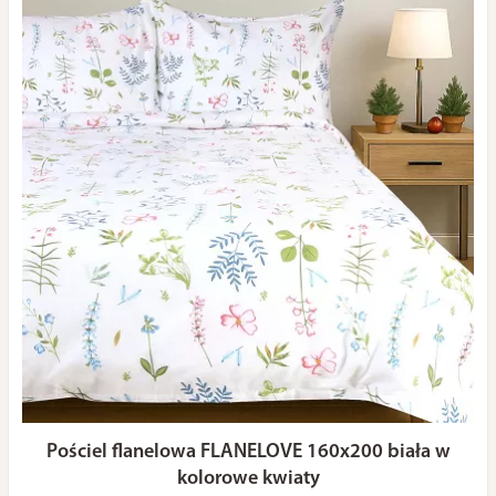
Pościel flanelowa FLANELOVE 160x200 biała w
kolorowe kwiaty