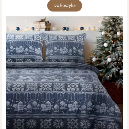
Do koszyka