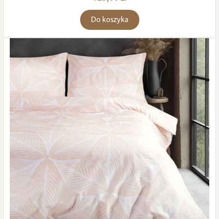
Do koszyka