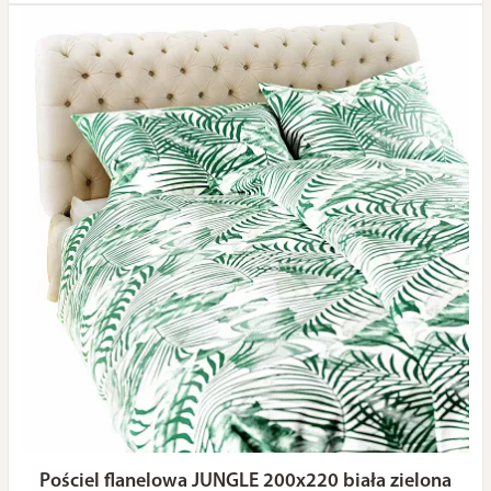
Pościel flanelowa JUNGLE 200x220 biała zielona