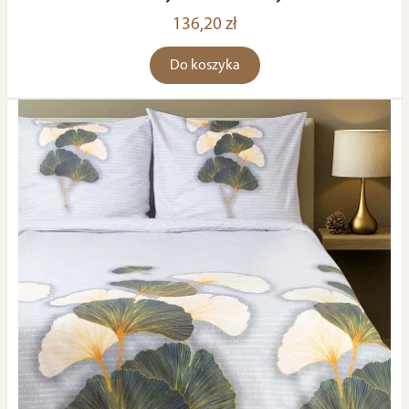
136,20 zł
Do koszyka