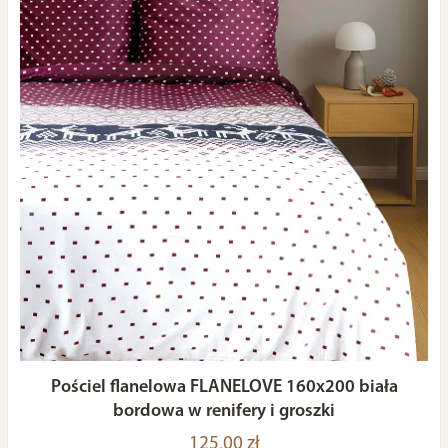
Pościel flanelowa FLANELOVE 160x200 biała
bordowa w renifery i groszki
125,00 zł