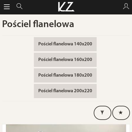
Pościel flanelowa
Pościel flanelowa 140x200
Pościel flanelowa 160x200
Pościel flanelowa 180x200
Pościel flanelowa 200x220