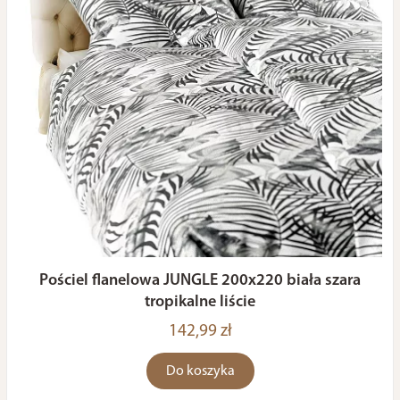
Pościel flanelowa JUNGLE 200x220 biała szara
tropikalne liście
142,99 zł
Do koszyka