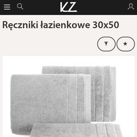
Ręczniki łazienkowe 30x50