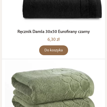
Ręcznik Damla 30x50 Eurofirany czarny
6,30 zł
Do koszyka