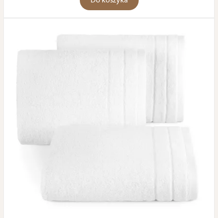
Do koszyka