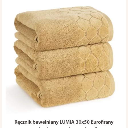
Ręcznik bawełniany LUMIA 30x50 Eurofirany