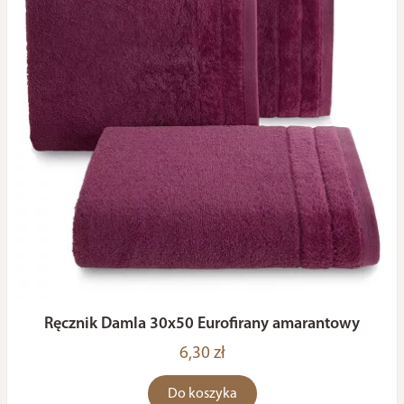
Ręcznik Damla 30x50 Eurofirany amarantowy
6,30 zł
Do koszyka