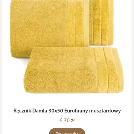
Ręcznik Damla 30x50 Eurofirany musztardowy
6,30 zł