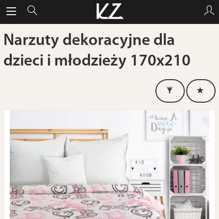
Narzuty dekoracyjne dla
dzieci i młodzieży 170x210