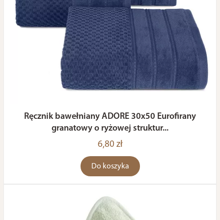
Ręcznik bawełniany ADORE 30x50 Eurofirany
granatowy o ryżowej struktur...
6,80 zł
Do koszyka