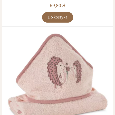
69,80 zł
Do koszyka