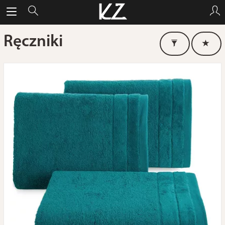
Ręczniki