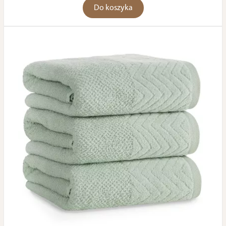
Do koszyka