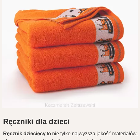
Ręczniki dla dzieci
Ręcznik dziecięcy
to nie tylko najwyższa jakość materiałów,