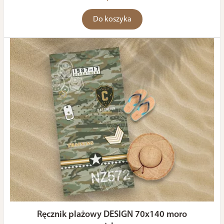
Do koszyka
Ręcznik plażowy DESIGN 70x140 moro