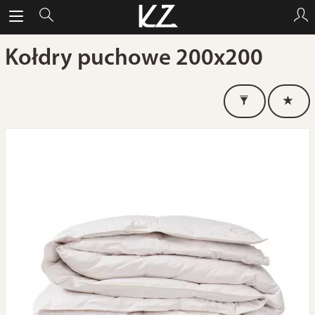
Kołdry puchowe 200x200