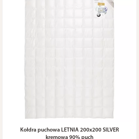
Kołdra puchowa LETNIA 200x200 SILVER
kremowa 90% puch