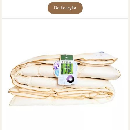
Do koszyka