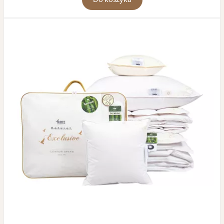
Do koszyka