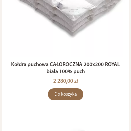
Kołdra puchowa CAŁOROCZNA 200x200 ROYAL
biała 100% puch
2 280,00 zł
Do koszyka