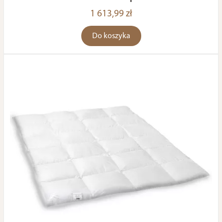
1 613,99 zł
Do koszyka