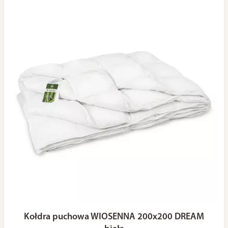
Kołdra puchowa WIOSENNA 200x200 DREAM