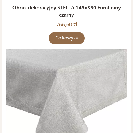
Obrus dekoracyjny STELLA 145x350 Eurofirany
czarny
266,60 zł
Do koszyka