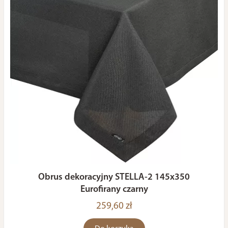
Obrus dekoracyjny STELLA-2 145x350
Eurofirany czarny
259,60 zł