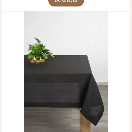
Do koszyka