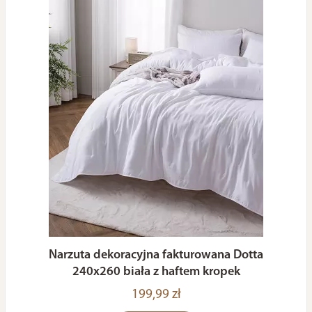
Narzuta dekoracyjna fakturowana Dotta
240x260 biała z haftem kropek
199,99 zł