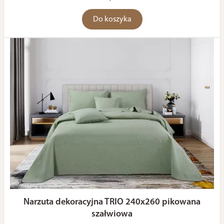
Do koszyka
Narzuta dekoracyjna TRIO 240x260 pikowana
szałwiowa