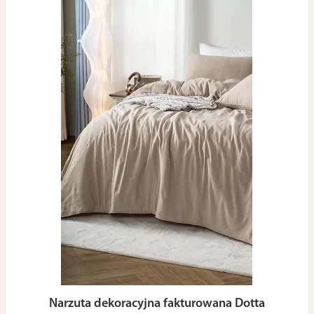
Narzuta dekoracyjna fakturowana Dotta