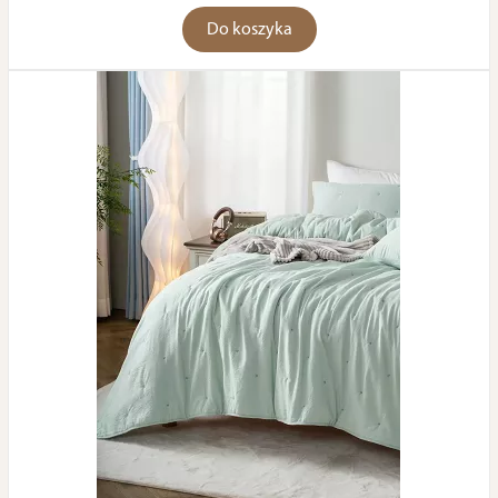
Do koszyka