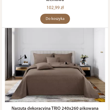
102,99 zł
Do koszyka
Narzuta dekoracyjna TRIO 240x260 pikowana