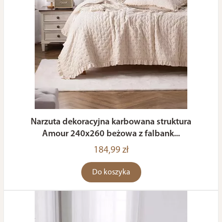
Narzuta dekoracyjna karbowana struktura
Amour 240x260 beżowa z falbank...
184,99 zł
Do koszyka