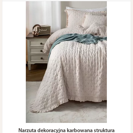
Narzuta dekoracyjna karbowana struktura