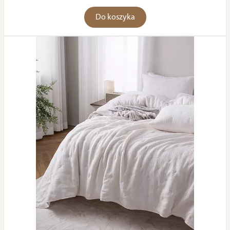
Do koszyka