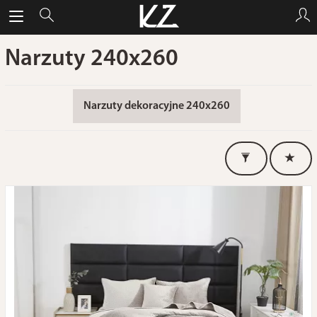
Narzuty 240x260
Narzuty dekoracyjne 240x260