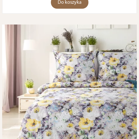
Do koszyka