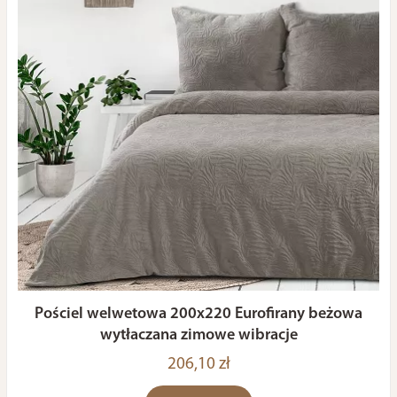
Pościel welwetowa 200x220 Eurofirany beżowa
wytłaczana zimowe wibracje
206,10 zł