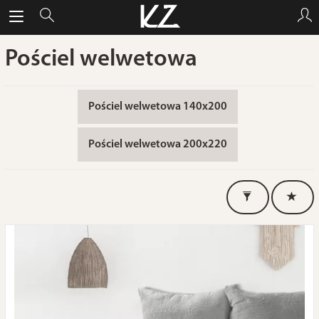
Pościel welwetowa
Pościel welwetowa 140x200
Pościel welwetowa 200x220