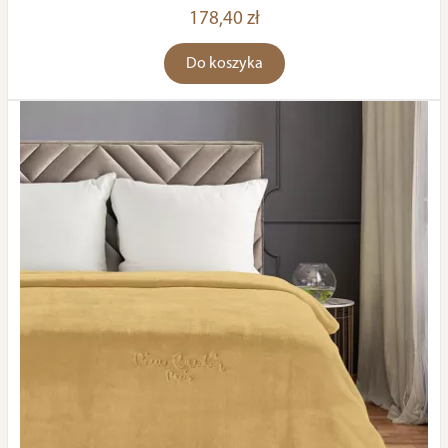
178,40 zł
Do koszyka