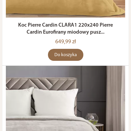
Koc Pierre Cardin CLARA1 220x240 Pierre
Cardin Eurofirany miodowy pusz...
649,99 zł
Do koszyka