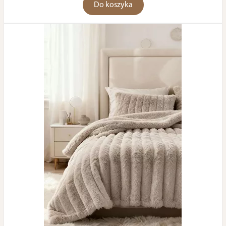
Do koszyka