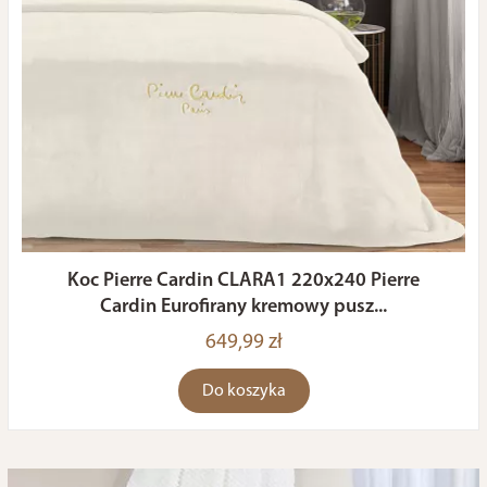
Koc Pierre Cardin CLARA1 220x240 Pierre
Cardin Eurofirany kremowy pusz...
649,99 zł
Do koszyka