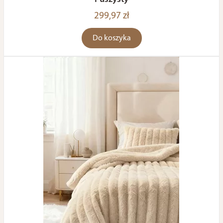
299,97 zł
Do koszyka