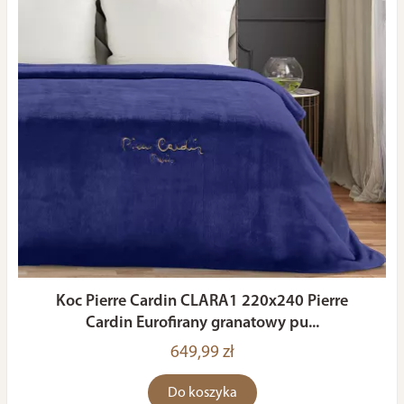
Koc Pierre Cardin CLARA1 220x240 Pierre
Cardin Eurofirany granatowy pu...
649,99 zł
Do koszyka