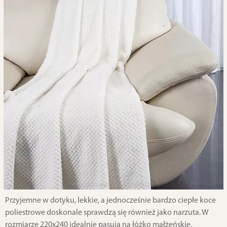
Przyjemne w dotyku, lekkie, a jednocześnie bardzo ciepłe koce
poliestrowe doskonale sprawdzą się również jako narzuta. W
rozmiarze 220x240 idealnie pasują na łóżko małżeńskie,