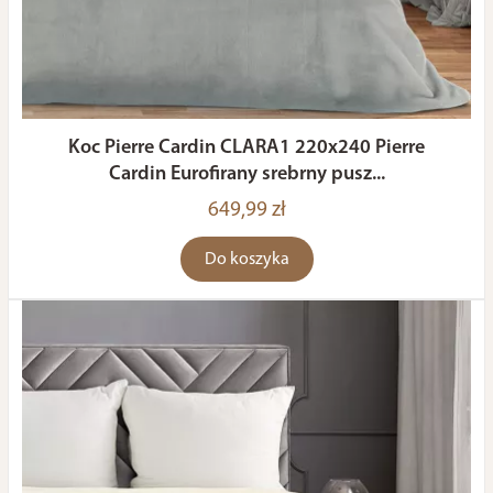
Koc Pierre Cardin CLARA1 220x240 Pierre
Cardin Eurofirany srebrny pusz...
649,99 zł
Do koszyka