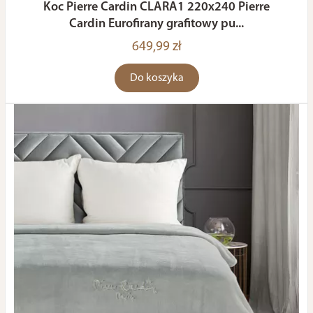
Koc Pierre Cardin CLARA1 220x240 Pierre
Cardin Eurofirany grafitowy pu...
649,99 zł
Do koszyka