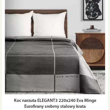
Koc narzuta ELEGANT3 220x240 Eva Minge
Eurofirany srebrny stalowy krata