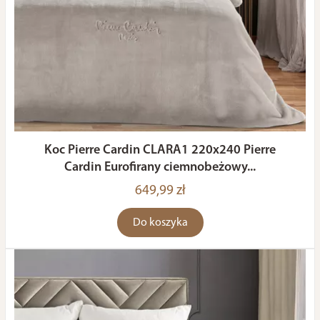
Koc Pierre Cardin CLARA1 220x240 Pierre
Cardin Eurofirany ciemnobeżowy...
649,99 zł
Do koszyka