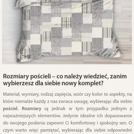
Rozmiary pościeli – co należy wiedzieć, zanim
wybierzesz dla siebie nowy komplet?
Materiał, wymiary, rodzaj zapięcia, wzór czy kolor to aspekty, na
które niemalże każdy z nas zwraca uwagę, wybierając dla siebie
pościel. Rozmiary
są jednak w tym przypadku jednym z
najważniejszych elementów. Jedynie idealne ich dopasowanie
do swojego posłania zapewni Ci komfortowy i spokojny sen. O
czym warto więc pamiętać, wybierając dla siebie odpowiedni