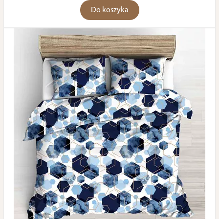
Do koszyka