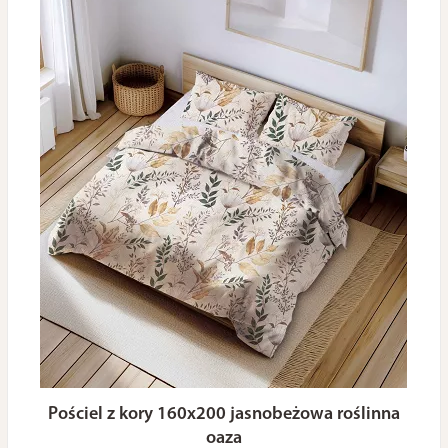
Pościel z kory 160x200 jasnobeżowa roślinna
oaza