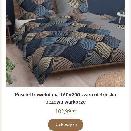
Pościel bawełniana 160x200 szara niebieska
beżowa warkocze
102,99 zł
Do koszyka