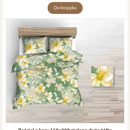
Do koszyka