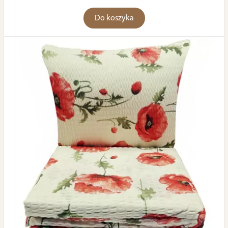
Do koszyka