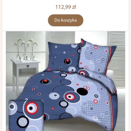
112,99 zł
Do koszyka