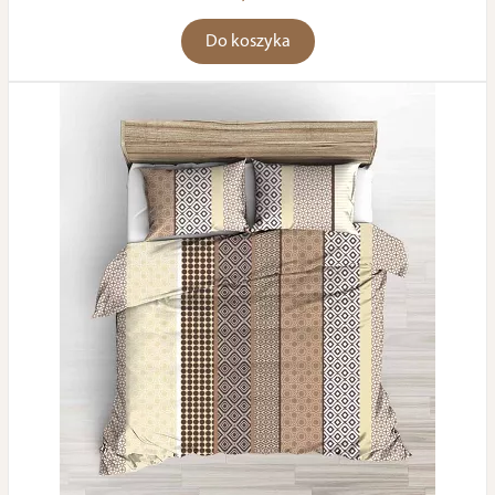
Do koszyka