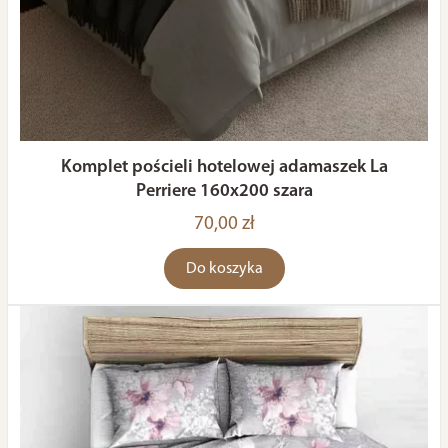
Komplet pościeli hotelowej adamaszek La
Perriere 160x200 szara
70,00 zł
Do koszyka