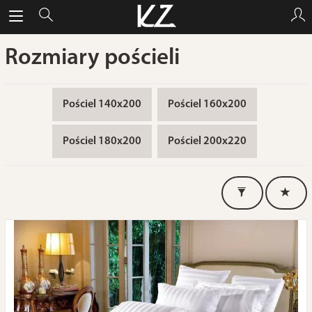
Rozmiary pościeli
Pościel 140x200
Pościel 160x200
Pościel 180x200
Pościel 200x220