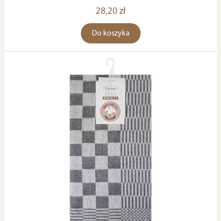
28,20 zł
Do koszyka