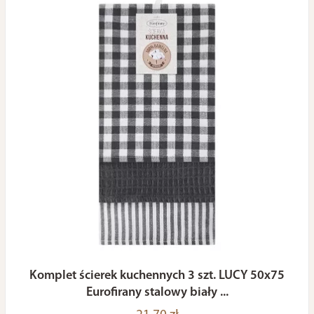
Komplet ścierek kuchennych 3 szt. LUCY 50x75
Eurofirany stalowy biały ...