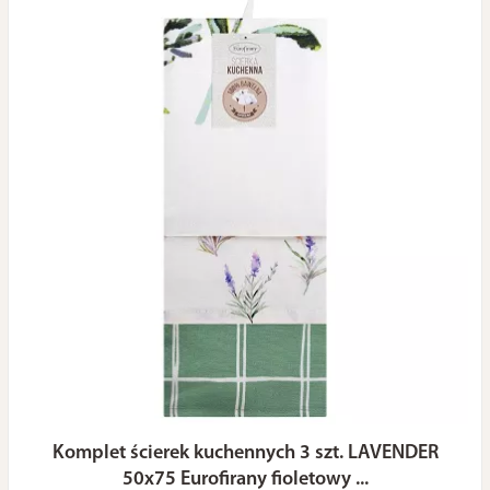
Komplet ścierek kuchennych 3 szt. LAVENDER
50x75 Eurofirany fioletowy ...