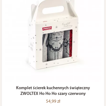
Komplet ścierek kuchennych świąteczny
ZWOLTEX Ho Ho Ho szary czerwony
54,99 zł