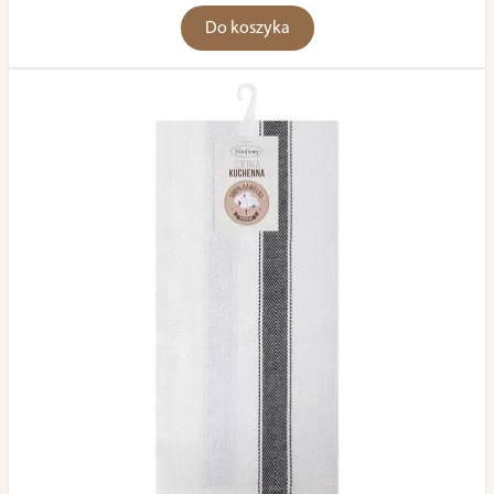
Do koszyka