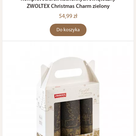
ZWOLTEX Christmas Charm zielony
54,99 zł
Do koszyka