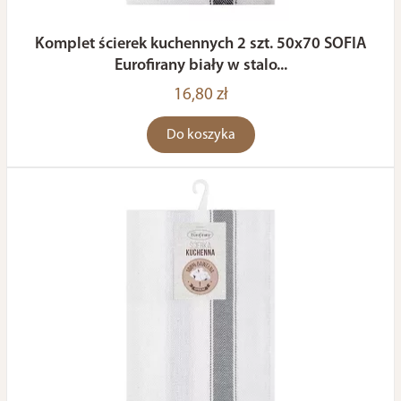
Komplet ścierek kuchennych 2 szt. 50x70 SOFIA
Eurofirany biały w stalo...
16,80 zł
Do koszyka