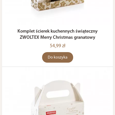
Komplet ścierek kuchennych świąteczny
ZWOLTEX Merry Christmas granatowy
54,99 zł
Do koszyka