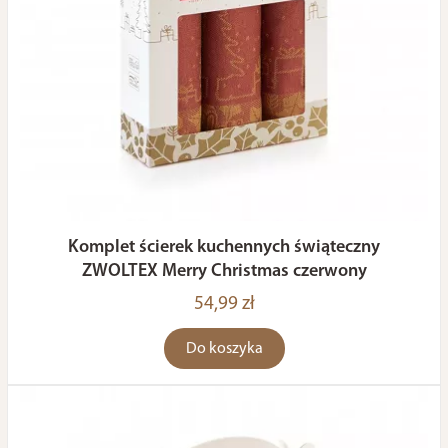
Komplet ścierek kuchennych świąteczny
ZWOLTEX Merry Christmas czerwony
54,99 zł
Do koszyka