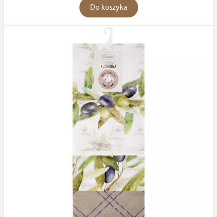
Do koszyka