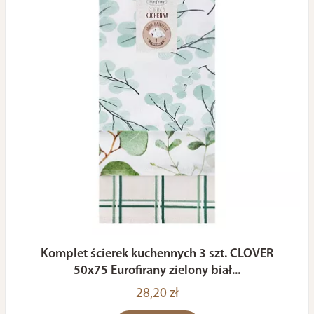
Komplet ścierek kuchennych 3 szt. CLOVER
50x75 Eurofirany zielony biał...
28,20 zł