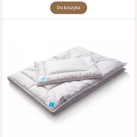
Do koszyka