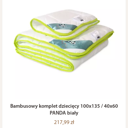
Bambusowy komplet dziecięcy 100x135 / 40x60
PANDA biały
217,99 zł