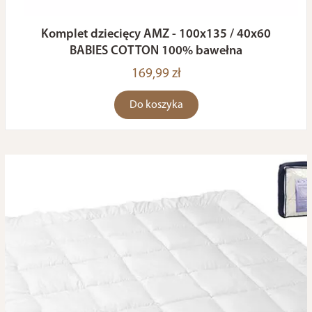
Komplet dziecięcy AMZ - 100x135 / 40x60
BABIES COTTON 100% bawełna
169,99 zł
Do koszyka