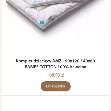
Komplet dziecięcy AMZ - 90x120 / 40x60
BABIES COTTON 100% bawełna
168,99 zł
Do koszyka