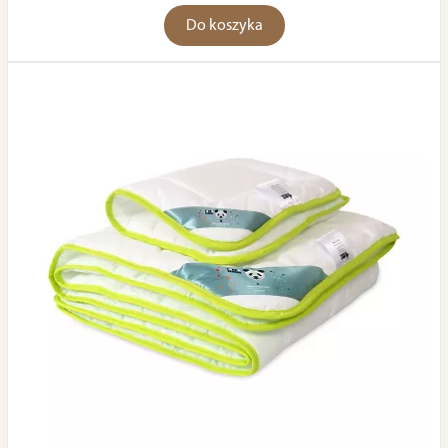
Do koszyka