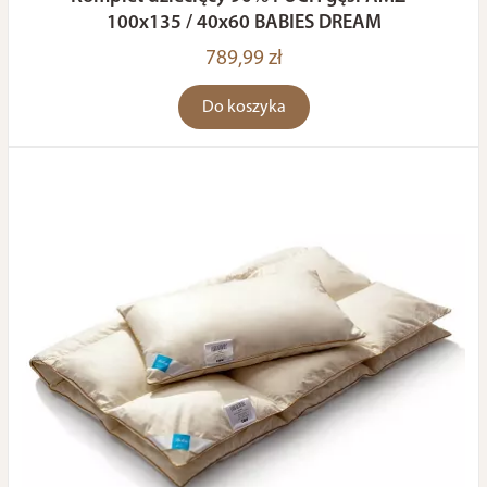
100x135 / 40x60 BABIES DREAM
789,99 zł
Do koszyka