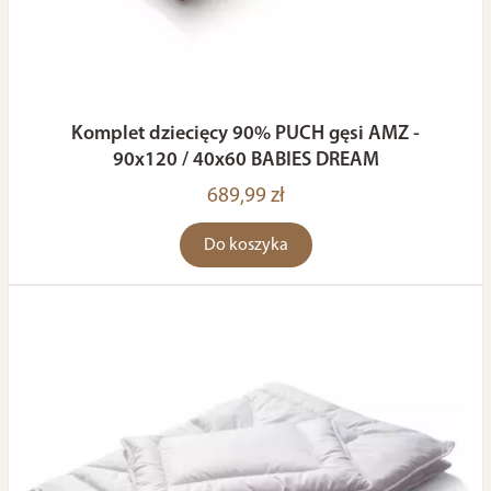
Komplet dziecięcy 90% PUCH gęsi AMZ -
90x120 / 40x60 BABIES DREAM
689,99 zł
Do koszyka