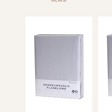
60,98 zł