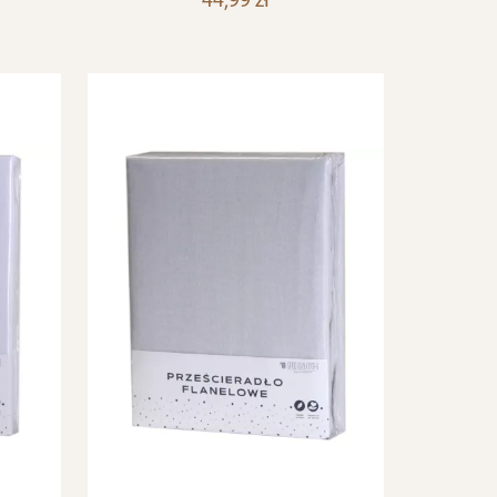
44,99 zł