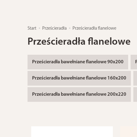
Start
Prześcieradła
Prześcieradła flanelowe
Prześcieradła flanelowe
Prześcieradła bawełniane flanelowe 90x200
Prześcieradła bawełniane flanelowe 160x200
Prześcieradła bawełniane flanelowe 200x220