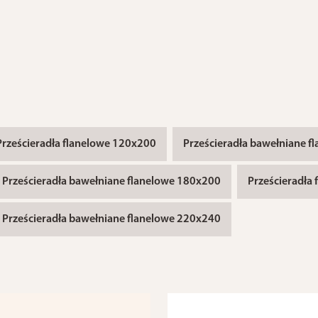
Prześcieradła flanelowe 120x200
Prześcieradła bawełniane 
Prześcieradła bawełniane flanelowe 180x200
Prześcieradła
Prześcieradła bawełniane flanelowe 220x240