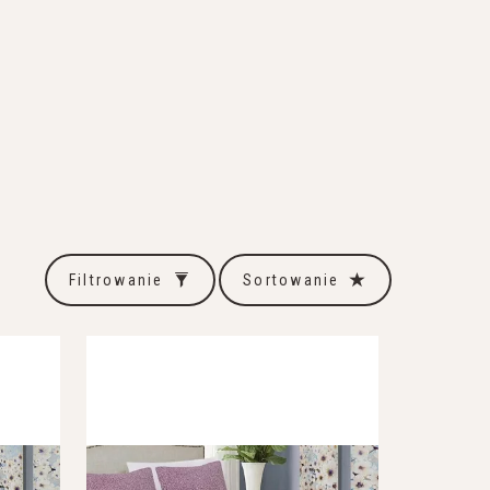
Filtrowanie
Sortowanie