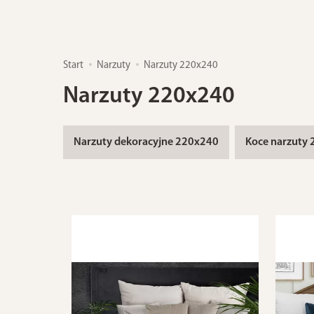
Start
Narzuty
Narzuty 220x240
Narzuty 220x240
Narzuty dekoracyjne 220x240
Koce narzuty