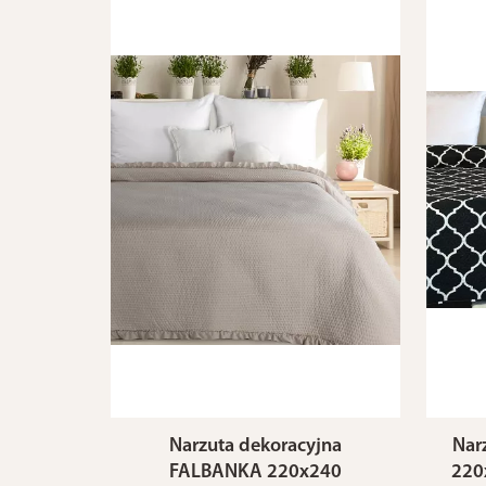
Narzuta dekoracyjna
Nar
FALBANKA 220x240
220