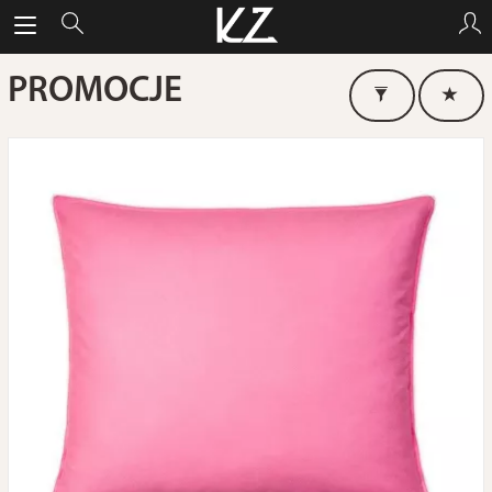
PROMOCJE