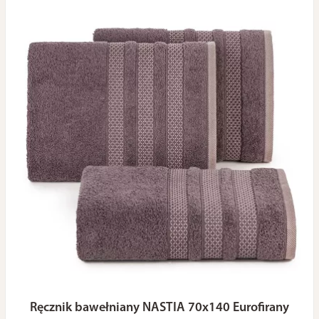
Ręcznik bawełniany NASTIA 70x140 Eurofirany