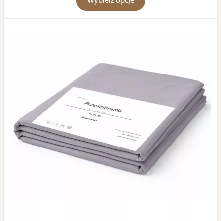
Wybierz opcje