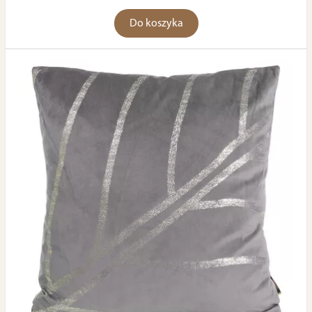
Do koszyka