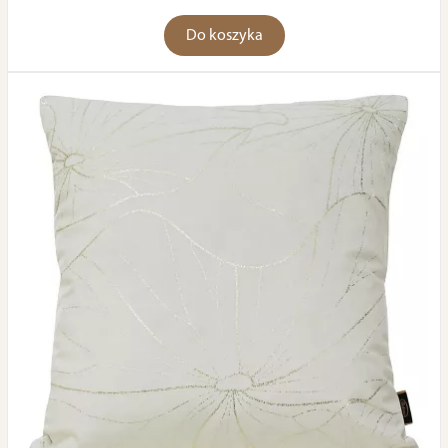
Do koszyka