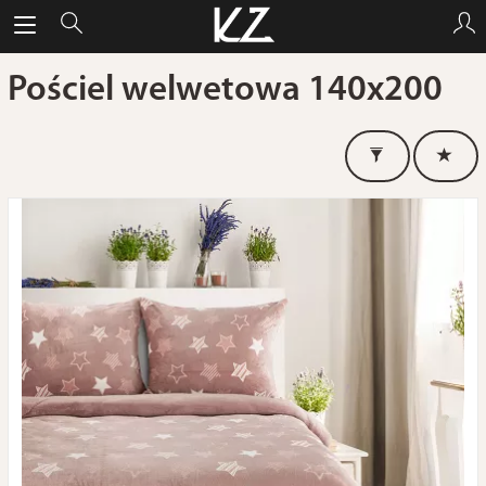
Pościel welwetowa 140x200