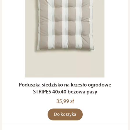
Poduszka siedzisko na krzesło ogrodowe
STRIPES 40x40 beżowa pasy
35,99 zł
Do koszyka