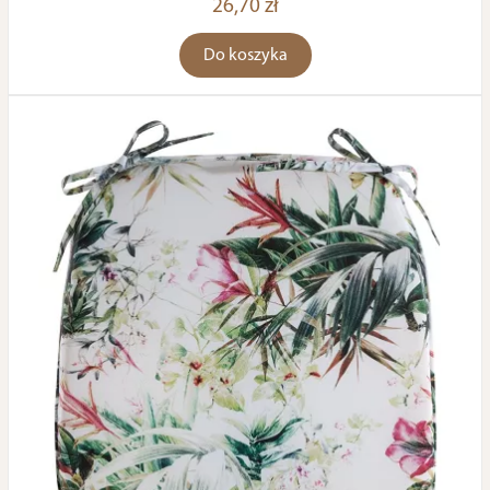
26,70 zł
Do koszyka