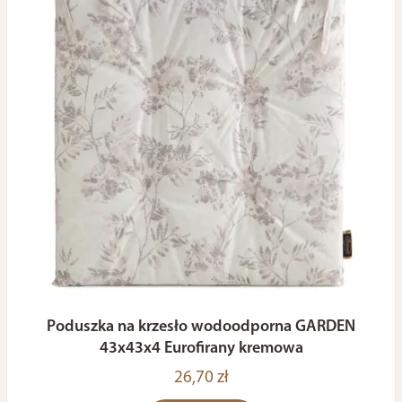
Poduszka na krzesło wodoodporna GARDEN
43x43x4 Eurofirany kremowa
26,70 zł