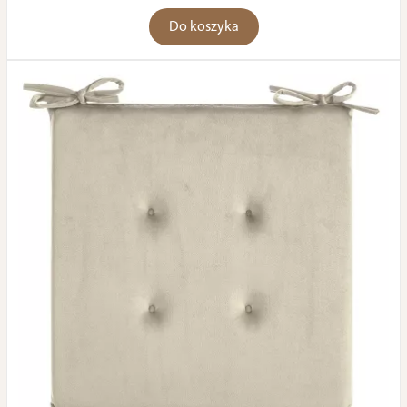
Do koszyka