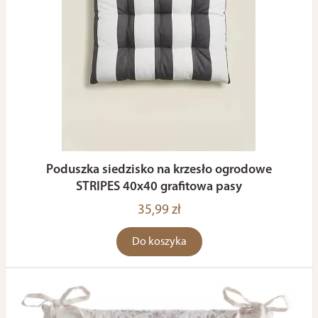
Poduszka siedzisko na krzesło ogrodowe
STRIPES 40x40 grafitowa pasy
35,99 zł
Do koszyka