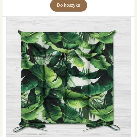
Do koszyka