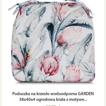
Poduszka na krzesło wodoodporna GARDEN
38x40x4 ogrodowa biała z motywe...