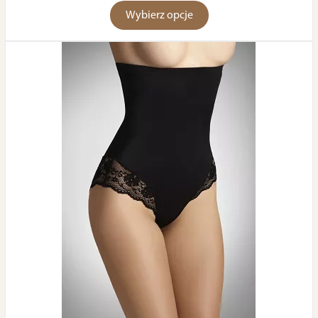
Wybierz opcje