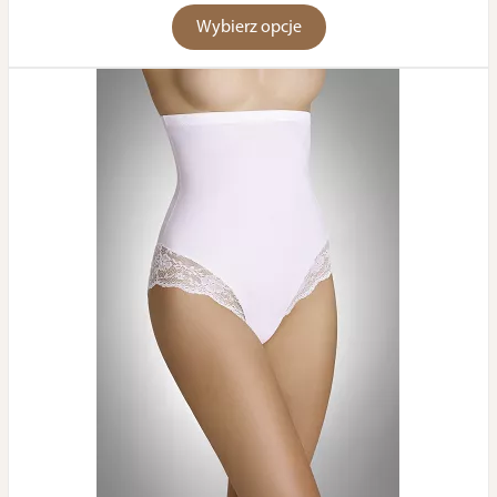
Wybierz opcje