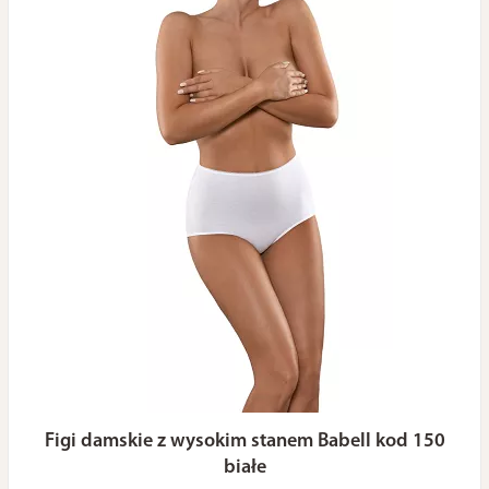
Figi damskie z wysokim stanem Babell kod 150
białe