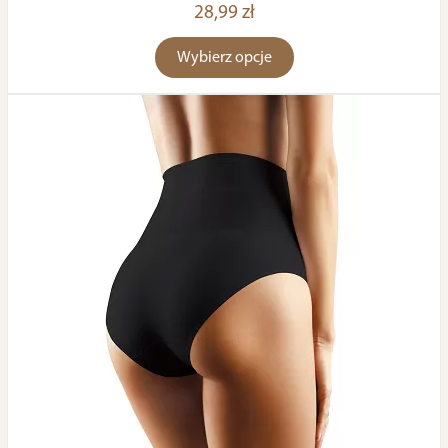
28,99 zł
Wybierz opcje