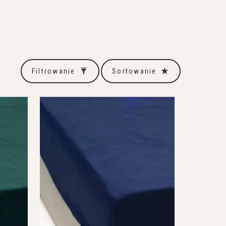
Filtrowanie
Sortowanie