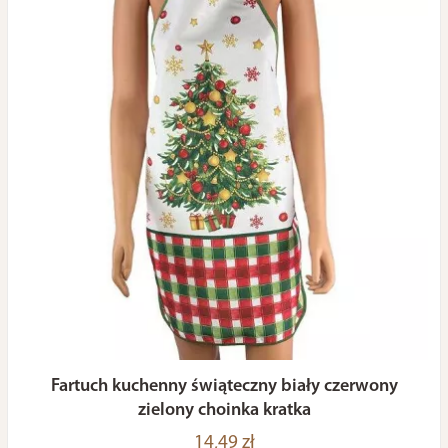
Fartuch kuchenny świąteczny biały czerwony
zielony choinka kratka
14,49 zł