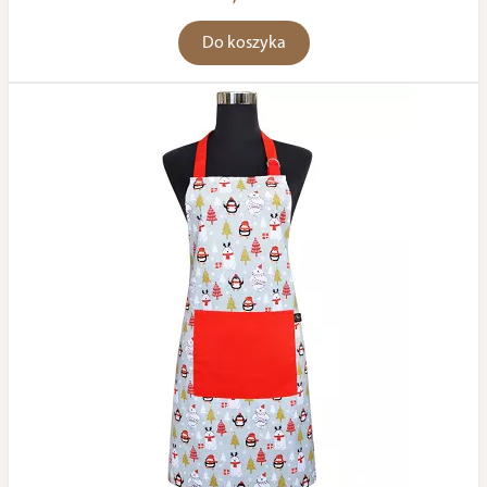
Do koszyka