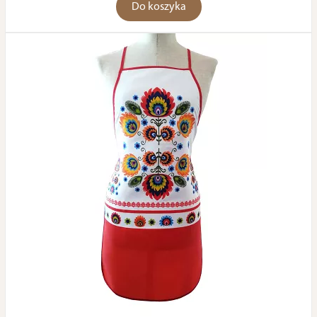
Do koszyka