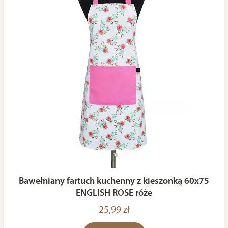
Bawełniany fartuch kuchenny z kieszonką 60x75
ENGLISH ROSE róże
25,99 zł