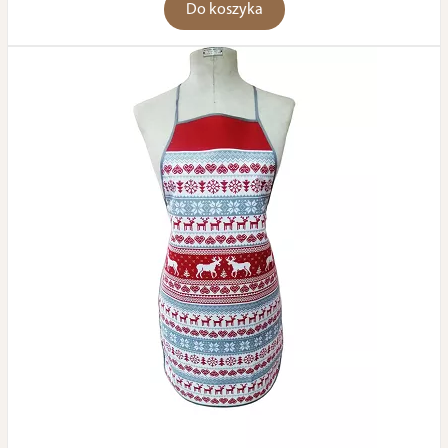
Do koszyka