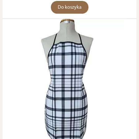
Do koszyka