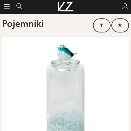
Pojemniki