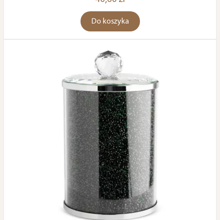
Do koszyka