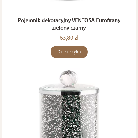
Pojemnik dekoracyjny VENTOSA Eurofirany
zielony czarny
63,80 zł
Do koszyka