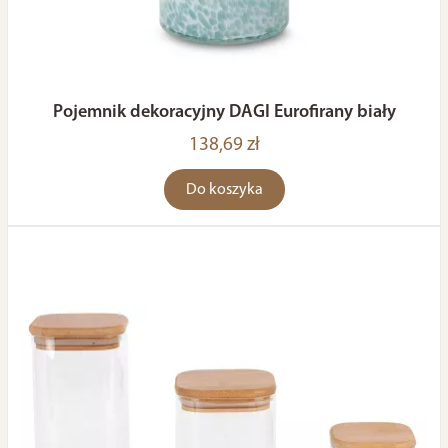
Pojemnik dekoracyjny DAGI Eurofirany biały
138,69 zł
Do koszyka