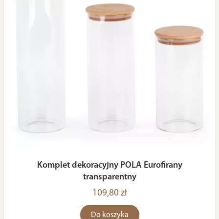
Komplet dekoracyjny POLA Eurofirany
transparentny
109,80 zł
Do koszyka