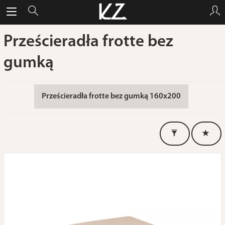
Prześcieradła frotte bez
gumką
Prześcieradła frotte bez gumką 160x200