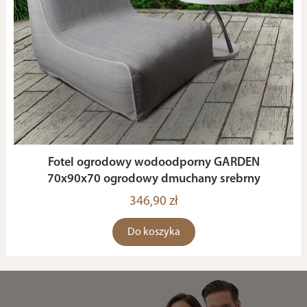
Fotel ogrodowy wodoodporny GARDEN
70x90x70 ogrodowy dmuchany srebrny
346,90 zł
Do koszyka