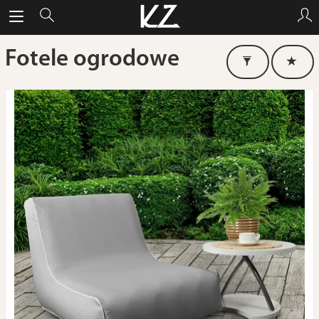
Fotele ogrodowe