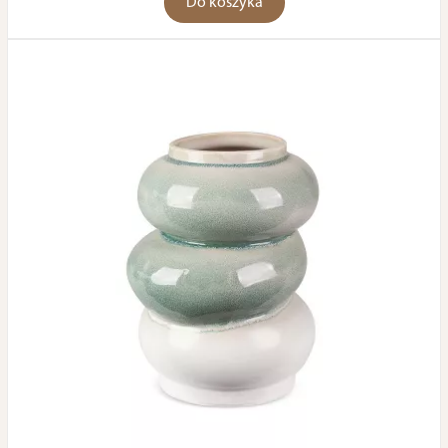
Do koszyka