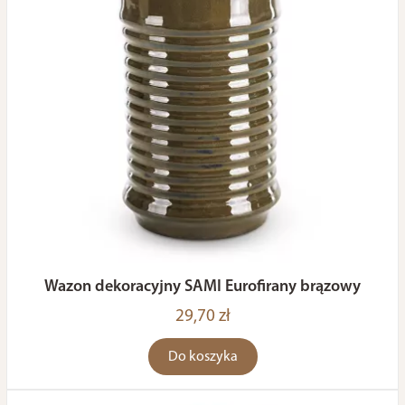
Wazon dekoracyjny SAMI Eurofirany brązowy
29,70 zł
Do koszyka