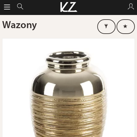
Wazony