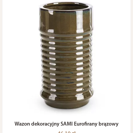
Wazon dekoracyjny SAMI Eurofirany brązowy