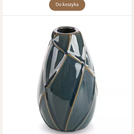
Do koszyka