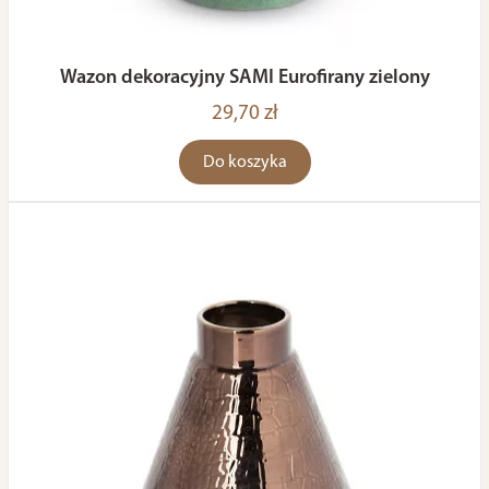
Wazon dekoracyjny SAMI Eurofirany zielony
29,70 zł
Do koszyka