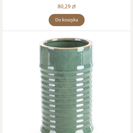
80,29 zł
Do koszyka