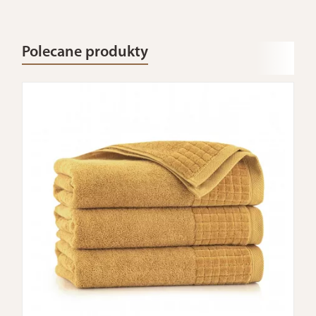
Polecane produkty