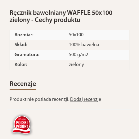
Ręcznik bawełniany WAFFLE 50x100
zielony - Cechy produktu
Rozmiar:
50x100
Skład:
100% bawełna
Gramatura:
500 g/m2
Kolor:
zielony
Recenzje
Produkt nie posiada recenzji.
Dodaj recenzję