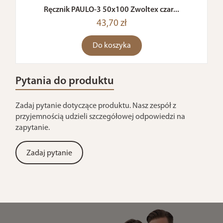
Ręcznik PAULO-3 50x100 Zwoltex czar...
43,70 zł
Do koszyka
Pytania do produktu
Zadaj pytanie dotyczące produktu. Nasz zespół z
przyjemnością udzieli szczegółowej odpowiedzi na
zapytanie.
Zadaj pytanie