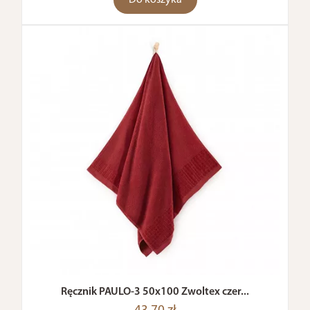
Do koszyka
Ręcznik PAULO-3 50x100 Zwoltex czer...