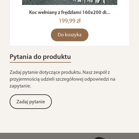
Koc wełniany z frędzlami 160x200 di...
199,99 zł
Do koszyka
Pytania do produktu
Zadaj pytanie dotyczące produktu. Nasz zespół z
przyjemnością udzieli szczegółowej odpowiedzi na
zapytanie.
Zadaj pytanie