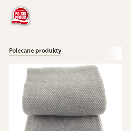
Polecane produkty