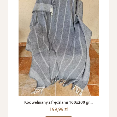
Koc wełniany z frędzlami 160x200 gr...
199,99 zł