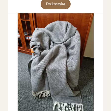
Do koszyka